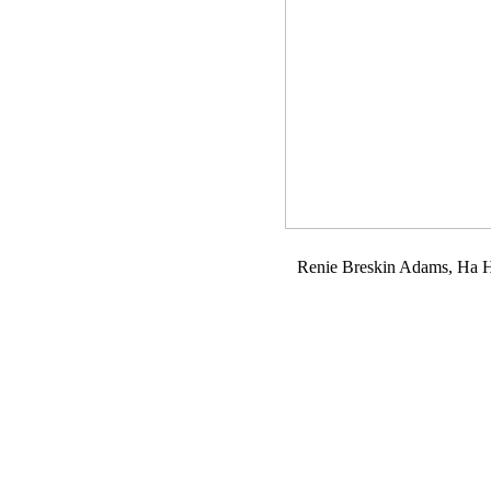
Renie Breskin Adams, Ha Ha