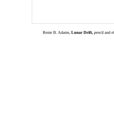
Renie B. Adams,
Lunar Drift,
pencil and el